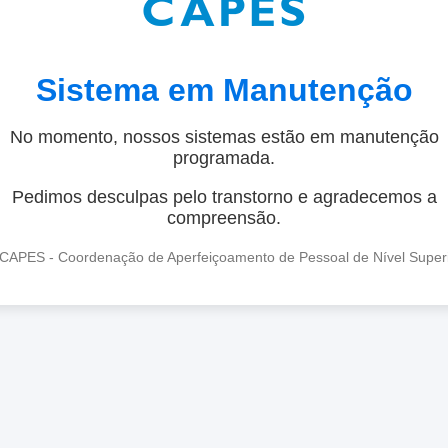
Sistema em Manutenção
No momento, nossos sistemas estão em manutenção
programada.
Pedimos desculpas pelo transtorno e agradecemos a
compreensão.
CAPES - Coordenação de Aperfeiçoamento de Pessoal de Nível Super