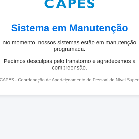
Sistema em Manutenção
No momento, nossos sistemas estão em manutenção
programada.
Pedimos desculpas pelo transtorno e agradecemos a
compreensão.
CAPES - Coordenação de Aperfeiçoamento de Pessoal de Nível Super