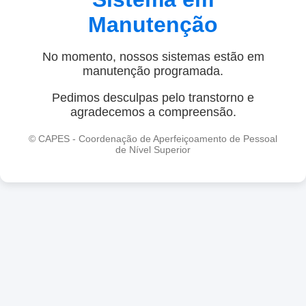
Manutenção
No momento, nossos sistemas estão em
manutenção programada.
Pedimos desculpas pelo transtorno e
agradecemos a compreensão.
© CAPES - Coordenação de Aperfeiçoamento de Pessoal
de Nível Superior