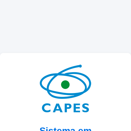
Sistema em