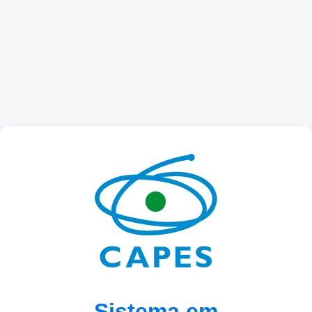
Sistema em