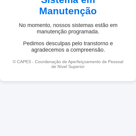
Manutenção
No momento, nossos sistemas estão em
manutenção programada.
Pedimos desculpas pelo transtorno e
agradecemos a compreensão.
© CAPES - Coordenação de Aperfeiçoamento de Pessoal
de Nível Superior