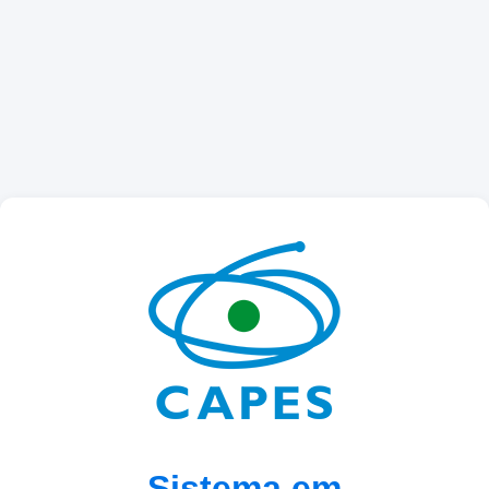
Sistema em