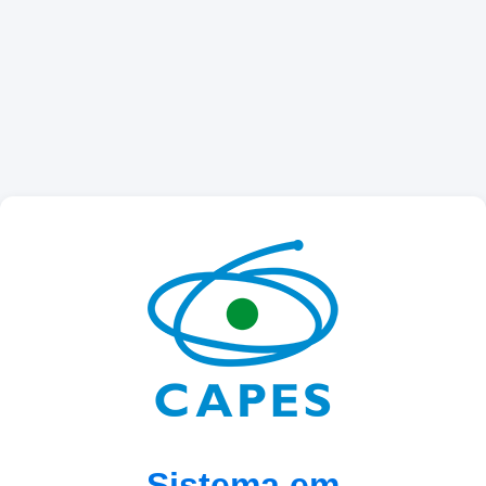
Sistema em