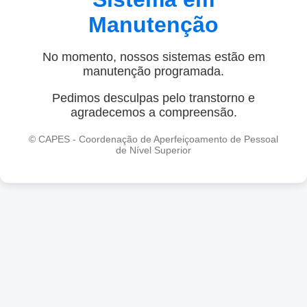
Manutenção
No momento, nossos sistemas estão em
manutenção programada.
Pedimos desculpas pelo transtorno e
agradecemos a compreensão.
© CAPES - Coordenação de Aperfeiçoamento de Pessoal
de Nível Superior