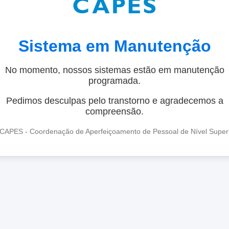
Sistema em Manutenção
No momento, nossos sistemas estão em manutenção
programada.
Pedimos desculpas pelo transtorno e agradecemos a
compreensão.
CAPES - Coordenação de Aperfeiçoamento de Pessoal de Nível Super