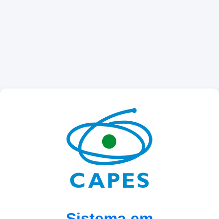
Sistema em