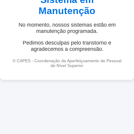
Manutenção
No momento, nossos sistemas estão em
manutenção programada.
Pedimos desculpas pelo transtorno e
agradecemos a compreensão.
© CAPES - Coordenação de Aperfeiçoamento de Pessoal
de Nível Superior