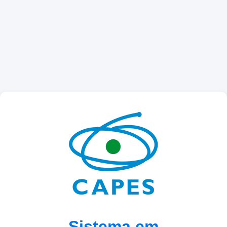
Sistema em