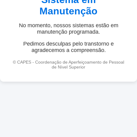
Manutenção
No momento, nossos sistemas estão em
manutenção programada.
Pedimos desculpas pelo transtorno e
agradecemos a compreensão.
© CAPES - Coordenação de Aperfeiçoamento de Pessoal
de Nível Superior