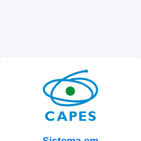
Sistema em