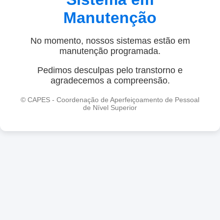
Manutenção
No momento, nossos sistemas estão em
manutenção programada.
Pedimos desculpas pelo transtorno e
agradecemos a compreensão.
© CAPES - Coordenação de Aperfeiçoamento de Pessoal
de Nível Superior