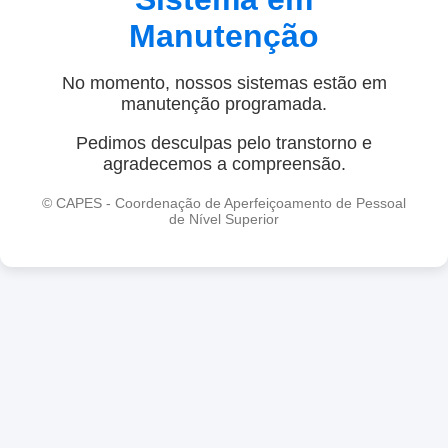
Manutenção
No momento, nossos sistemas estão em
manutenção programada.
Pedimos desculpas pelo transtorno e
agradecemos a compreensão.
© CAPES - Coordenação de Aperfeiçoamento de Pessoal
de Nível Superior