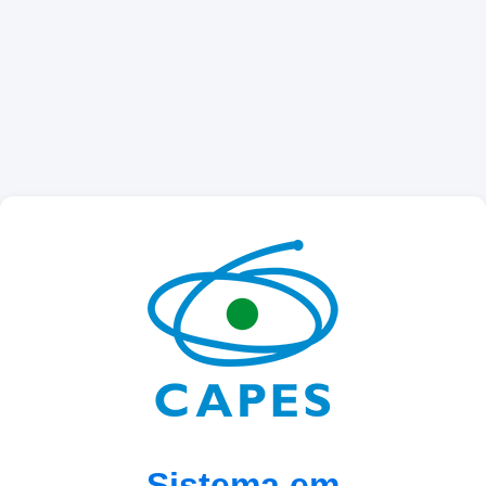
Sistema em