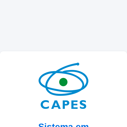
Sistema em