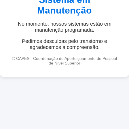
Manutenção
No momento, nossos sistemas estão em
manutenção programada.
Pedimos desculpas pelo transtorno e
agradecemos a compreensão.
© CAPES - Coordenação de Aperfeiçoamento de Pessoal
de Nível Superior