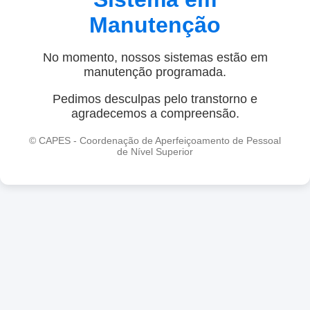
Manutenção
No momento, nossos sistemas estão em
manutenção programada.
Pedimos desculpas pelo transtorno e
agradecemos a compreensão.
© CAPES - Coordenação de Aperfeiçoamento de Pessoal
de Nível Superior