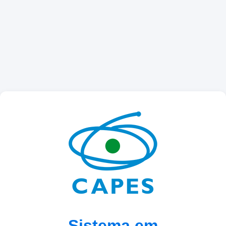
Sistema em