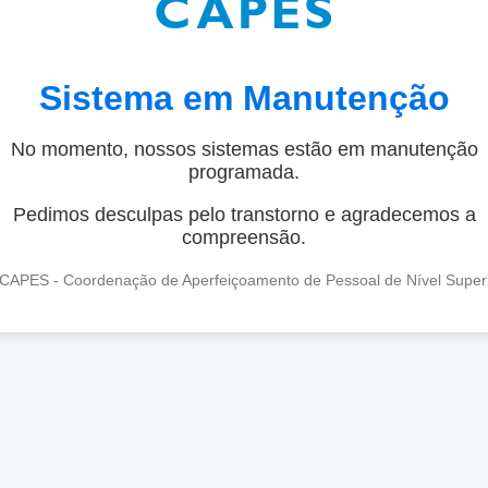
Sistema em Manutenção
No momento, nossos sistemas estão em manutenção
programada.
Pedimos desculpas pelo transtorno e agradecemos a
compreensão.
CAPES - Coordenação de Aperfeiçoamento de Pessoal de Nível Super