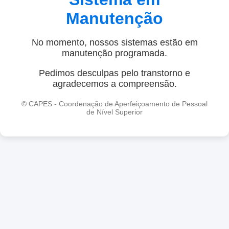
Manutenção
No momento, nossos sistemas estão em
manutenção programada.
Pedimos desculpas pelo transtorno e
agradecemos a compreensão.
© CAPES - Coordenação de Aperfeiçoamento de Pessoal
de Nível Superior