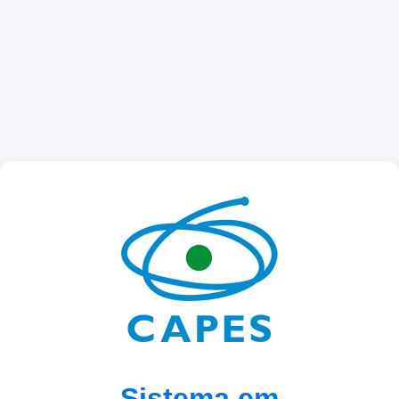
Sistema em