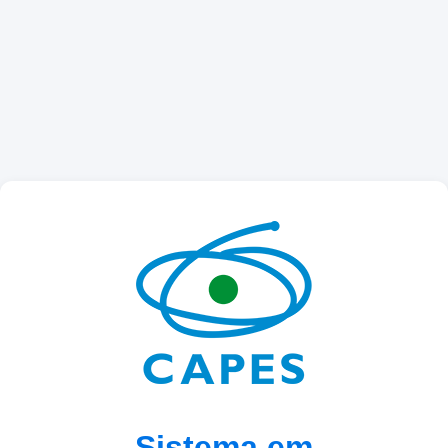
Sistema em