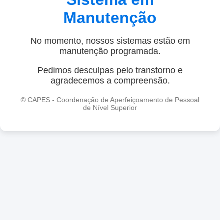
Manutenção
No momento, nossos sistemas estão em
manutenção programada.
Pedimos desculpas pelo transtorno e
agradecemos a compreensão.
© CAPES - Coordenação de Aperfeiçoamento de Pessoal
de Nível Superior