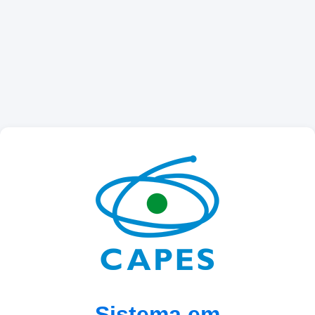
Sistema em