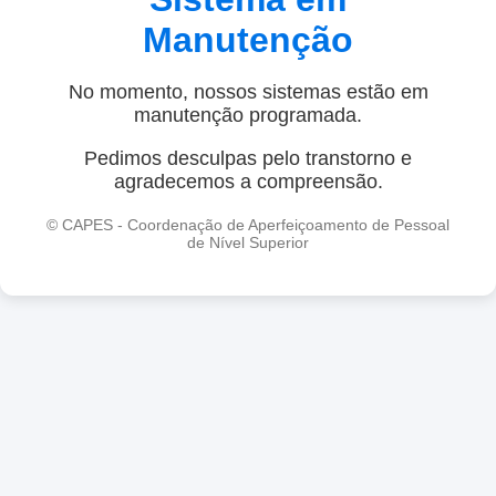
Manutenção
No momento, nossos sistemas estão em
manutenção programada.
Pedimos desculpas pelo transtorno e
agradecemos a compreensão.
© CAPES - Coordenação de Aperfeiçoamento de Pessoal
de Nível Superior