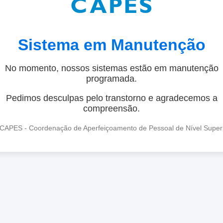
Sistema em Manutenção
No momento, nossos sistemas estão em manutenção
programada.
Pedimos desculpas pelo transtorno e agradecemos a
compreensão.
CAPES - Coordenação de Aperfeiçoamento de Pessoal de Nível Super