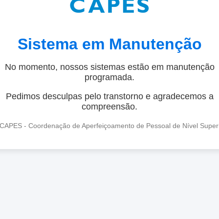
Sistema em Manutenção
No momento, nossos sistemas estão em manutenção
programada.
Pedimos desculpas pelo transtorno e agradecemos a
compreensão.
CAPES - Coordenação de Aperfeiçoamento de Pessoal de Nível Super