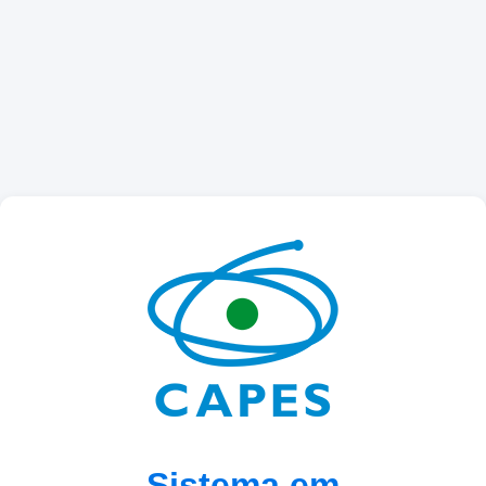
Sistema em