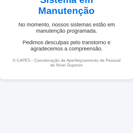
Manutenção
No momento, nossos sistemas estão em
manutenção programada.
Pedimos desculpas pelo transtorno e
agradecemos a compreensão.
© CAPES - Coordenação de Aperfeiçoamento de Pessoal
de Nível Superior