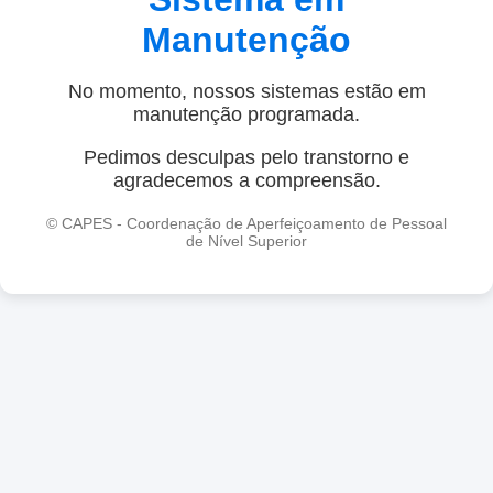
Manutenção
No momento, nossos sistemas estão em
manutenção programada.
Pedimos desculpas pelo transtorno e
agradecemos a compreensão.
© CAPES - Coordenação de Aperfeiçoamento de Pessoal
de Nível Superior