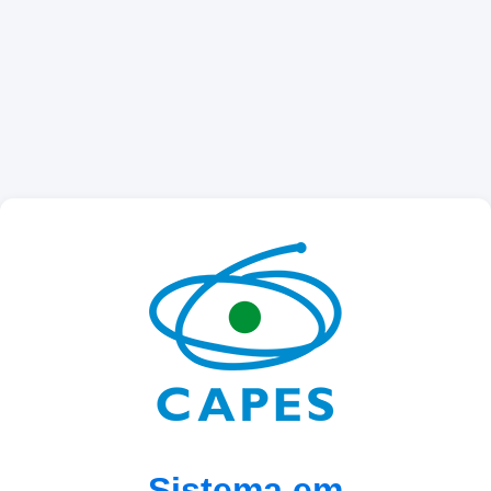
Sistema em