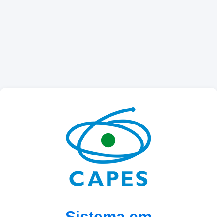
Sistema em