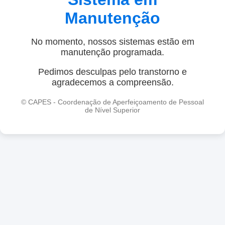
Manutenção
No momento, nossos sistemas estão em
manutenção programada.
Pedimos desculpas pelo transtorno e
agradecemos a compreensão.
© CAPES - Coordenação de Aperfeiçoamento de Pessoal
de Nível Superior