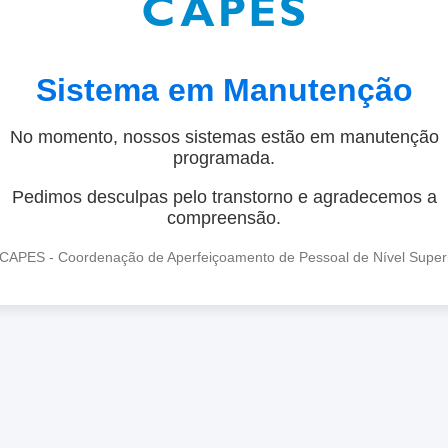
Sistema em Manutenção
No momento, nossos sistemas estão em manutenção
programada.
Pedimos desculpas pelo transtorno e agradecemos a
compreensão.
CAPES - Coordenação de Aperfeiçoamento de Pessoal de Nível Super