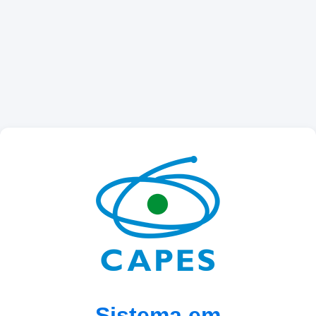
Sistema em