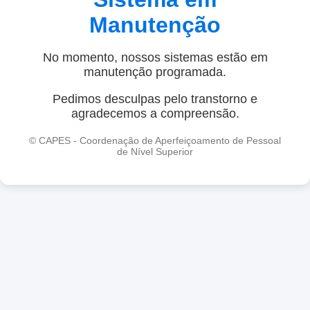
Manutenção
No momento, nossos sistemas estão em
manutenção programada.
Pedimos desculpas pelo transtorno e
agradecemos a compreensão.
© CAPES - Coordenação de Aperfeiçoamento de Pessoal
de Nível Superior