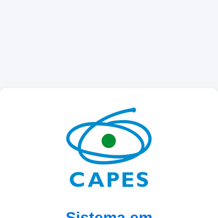
Sistema em