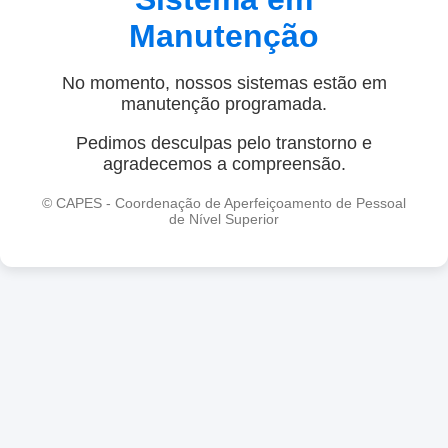
Manutenção
No momento, nossos sistemas estão em
manutenção programada.
Pedimos desculpas pelo transtorno e
agradecemos a compreensão.
© CAPES - Coordenação de Aperfeiçoamento de Pessoal
de Nível Superior