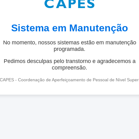
Sistema em Manutenção
No momento, nossos sistemas estão em manutenção
programada.
Pedimos desculpas pelo transtorno e agradecemos a
compreensão.
CAPES - Coordenação de Aperfeiçoamento de Pessoal de Nível Super