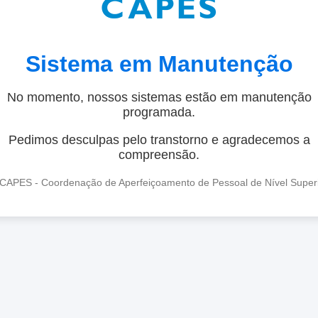
Sistema em Manutenção
No momento, nossos sistemas estão em manutenção
programada.
Pedimos desculpas pelo transtorno e agradecemos a
compreensão.
CAPES - Coordenação de Aperfeiçoamento de Pessoal de Nível Super