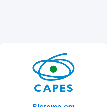
Sistema em