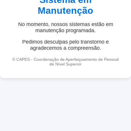
Manutenção
No momento, nossos sistemas estão em
manutenção programada.
Pedimos desculpas pelo transtorno e
agradecemos a compreensão.
© CAPES - Coordenação de Aperfeiçoamento de Pessoal
de Nível Superior