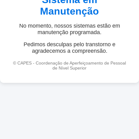
Manutenção
No momento, nossos sistemas estão em
manutenção programada.
Pedimos desculpas pelo transtorno e
agradecemos a compreensão.
© CAPES - Coordenação de Aperfeiçoamento de Pessoal
de Nível Superior