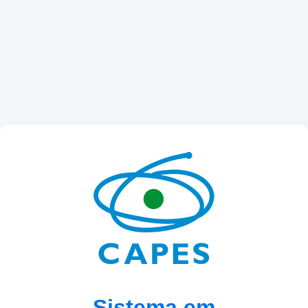
Sistema em