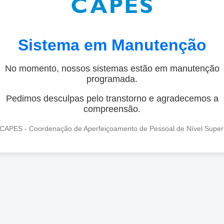
Sistema em Manutenção
No momento, nossos sistemas estão em manutenção
programada.
Pedimos desculpas pelo transtorno e agradecemos a
compreensão.
CAPES - Coordenação de Aperfeiçoamento de Pessoal de Nível Super