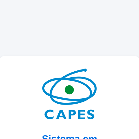
Sistema em