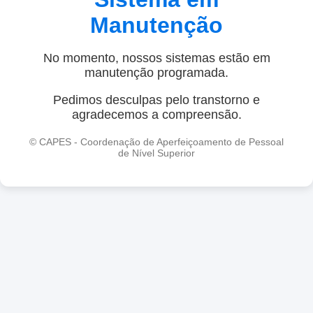
Manutenção
No momento, nossos sistemas estão em
manutenção programada.
Pedimos desculpas pelo transtorno e
agradecemos a compreensão.
© CAPES - Coordenação de Aperfeiçoamento de Pessoal
de Nível Superior