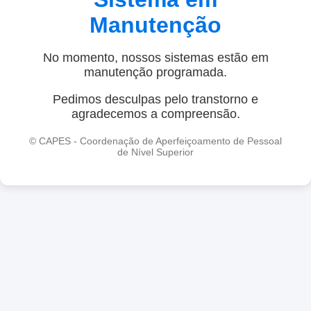
Manutenção
No momento, nossos sistemas estão em
manutenção programada.
Pedimos desculpas pelo transtorno e
agradecemos a compreensão.
© CAPES - Coordenação de Aperfeiçoamento de Pessoal
de Nível Superior