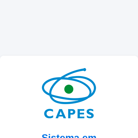
Sistema em