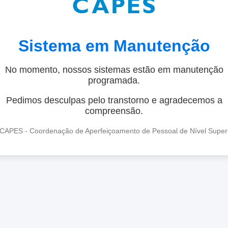
Sistema em Manutenção
No momento, nossos sistemas estão em manutenção
programada.
Pedimos desculpas pelo transtorno e agradecemos a
compreensão.
CAPES - Coordenação de Aperfeiçoamento de Pessoal de Nível Super