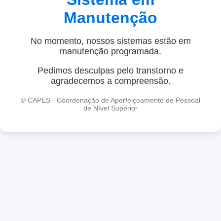
Manutenção
No momento, nossos sistemas estão em
manutenção programada.
Pedimos desculpas pelo transtorno e
agradecemos a compreensão.
© CAPES - Coordenação de Aperfeiçoamento de Pessoal
de Nível Superior