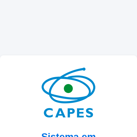
Sistema em