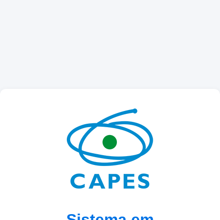
Sistema em