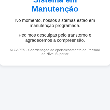
Manutenção
No momento, nossos sistemas estão em
manutenção programada.
Pedimos desculpas pelo transtorno e
agradecemos a compreensão.
© CAPES - Coordenação de Aperfeiçoamento de Pessoal
de Nível Superior