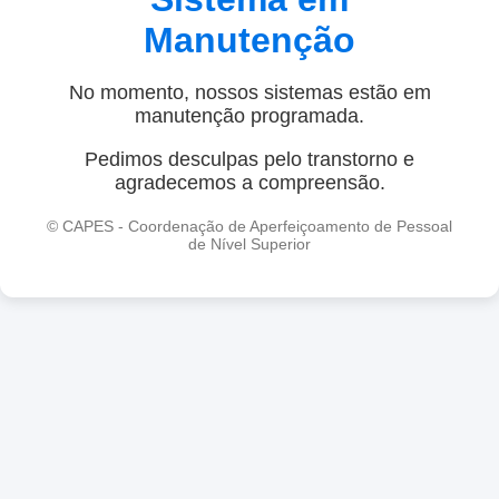
Manutenção
No momento, nossos sistemas estão em
manutenção programada.
Pedimos desculpas pelo transtorno e
agradecemos a compreensão.
© CAPES - Coordenação de Aperfeiçoamento de Pessoal
de Nível Superior