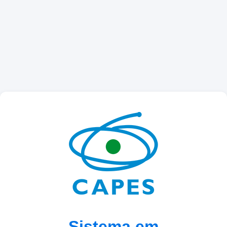
Sistema em