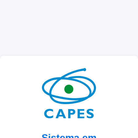
Sistema em