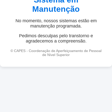
Manutenção
No momento, nossos sistemas estão em
manutenção programada.
Pedimos desculpas pelo transtorno e
agradecemos a compreensão.
© CAPES - Coordenação de Aperfeiçoamento de Pessoal
de Nível Superior