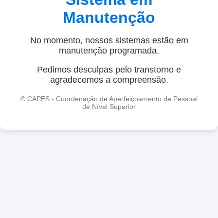
Manutenção
No momento, nossos sistemas estão em
manutenção programada.
Pedimos desculpas pelo transtorno e
agradecemos a compreensão.
© CAPES - Coordenação de Aperfeiçoamento de Pessoal
de Nível Superior