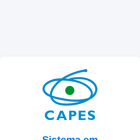
Sistema em