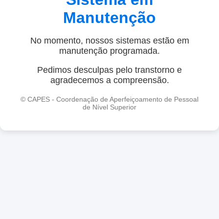
Manutenção
No momento, nossos sistemas estão em
manutenção programada.
Pedimos desculpas pelo transtorno e
agradecemos a compreensão.
© CAPES - Coordenação de Aperfeiçoamento de Pessoal
de Nível Superior