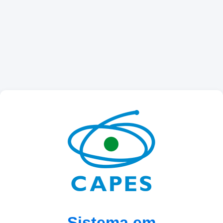
Sistema em