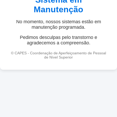
Manutenção
No momento, nossos sistemas estão em
manutenção programada.
Pedimos desculpas pelo transtorno e
agradecemos a compreensão.
© CAPES - Coordenação de Aperfeiçoamento de Pessoal
de Nível Superior