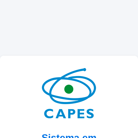
Sistema em