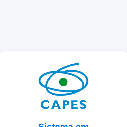
Sistema em