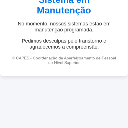
Manutenção
No momento, nossos sistemas estão em
manutenção programada.
Pedimos desculpas pelo transtorno e
agradecemos a compreensão.
© CAPES - Coordenação de Aperfeiçoamento de Pessoal
de Nível Superior