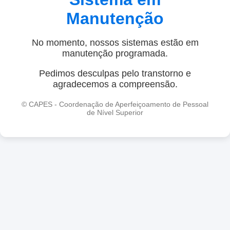
Manutenção
No momento, nossos sistemas estão em
manutenção programada.
Pedimos desculpas pelo transtorno e
agradecemos a compreensão.
© CAPES - Coordenação de Aperfeiçoamento de Pessoal
de Nível Superior