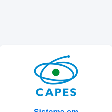
Sistema em