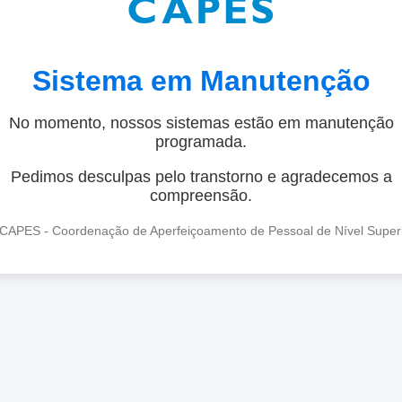
Sistema em Manutenção
No momento, nossos sistemas estão em manutenção
programada.
Pedimos desculpas pelo transtorno e agradecemos a
compreensão.
CAPES - Coordenação de Aperfeiçoamento de Pessoal de Nível Super