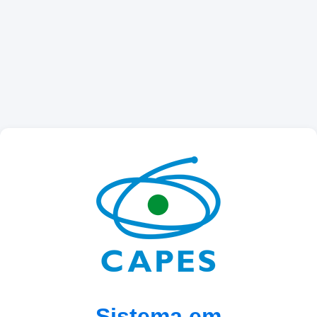
Sistema em