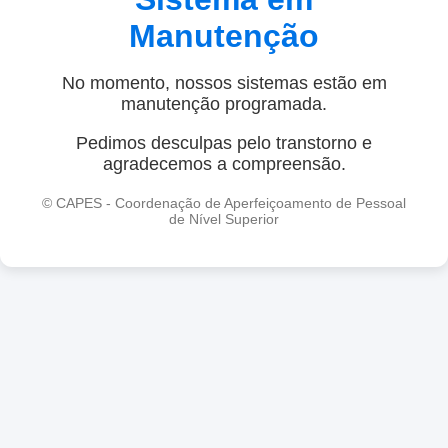
Manutenção
No momento, nossos sistemas estão em
manutenção programada.
Pedimos desculpas pelo transtorno e
agradecemos a compreensão.
© CAPES - Coordenação de Aperfeiçoamento de Pessoal
de Nível Superior