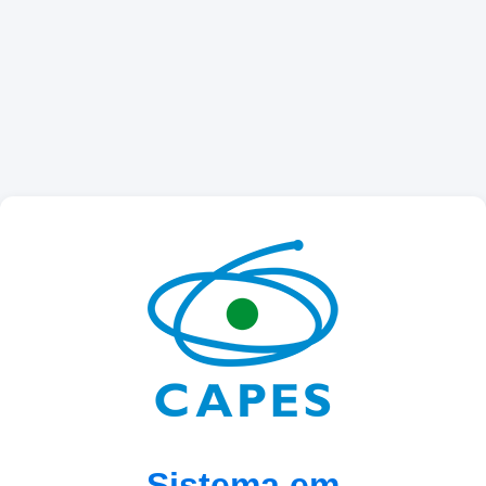
Sistema em