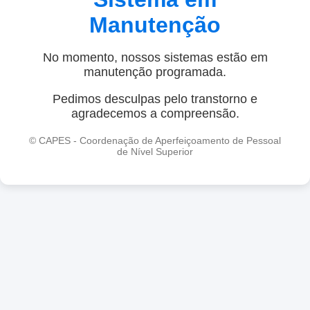
Manutenção
No momento, nossos sistemas estão em
manutenção programada.
Pedimos desculpas pelo transtorno e
agradecemos a compreensão.
© CAPES - Coordenação de Aperfeiçoamento de Pessoal
de Nível Superior