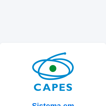
Sistema em