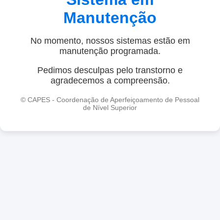
Manutenção
No momento, nossos sistemas estão em
manutenção programada.
Pedimos desculpas pelo transtorno e
agradecemos a compreensão.
© CAPES - Coordenação de Aperfeiçoamento de Pessoal
de Nível Superior