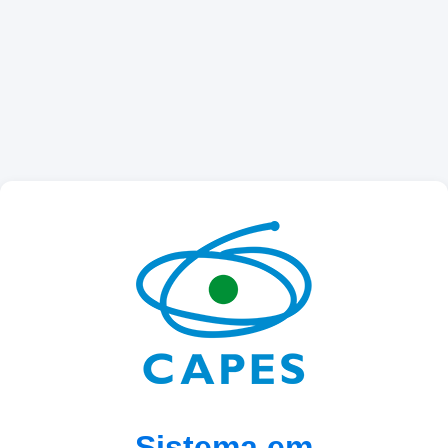
Sistema em