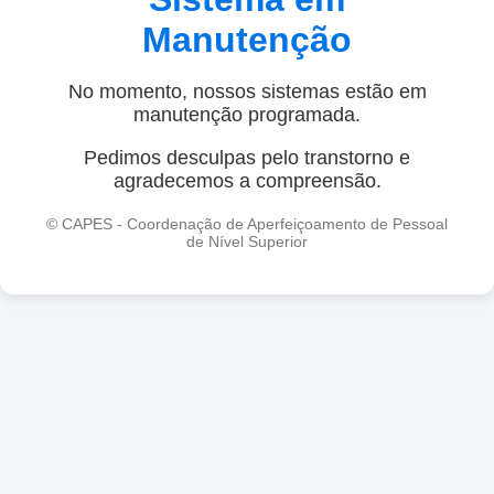
Manutenção
No momento, nossos sistemas estão em
manutenção programada.
Pedimos desculpas pelo transtorno e
agradecemos a compreensão.
© CAPES - Coordenação de Aperfeiçoamento de Pessoal
de Nível Superior