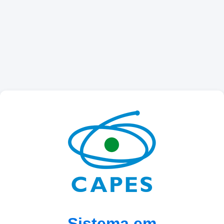
Sistema em