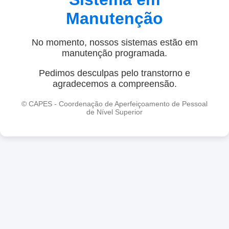
Manutenção
No momento, nossos sistemas estão em
manutenção programada.
Pedimos desculpas pelo transtorno e
agradecemos a compreensão.
© CAPES - Coordenação de Aperfeiçoamento de Pessoal
de Nível Superior