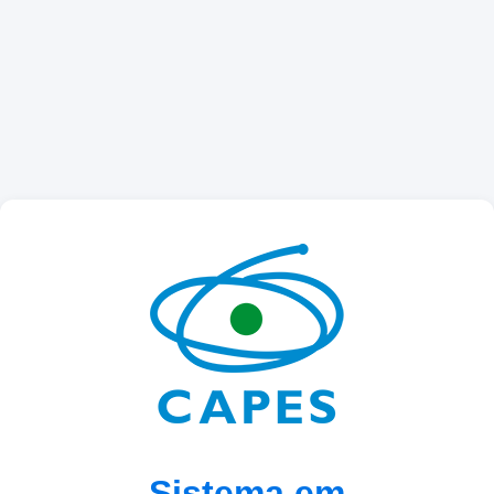
Sistema em