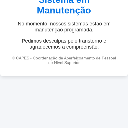
Manutenção
No momento, nossos sistemas estão em
manutenção programada.
Pedimos desculpas pelo transtorno e
agradecemos a compreensão.
© CAPES - Coordenação de Aperfeiçoamento de Pessoal
de Nível Superior