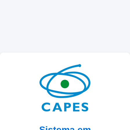
Sistema em