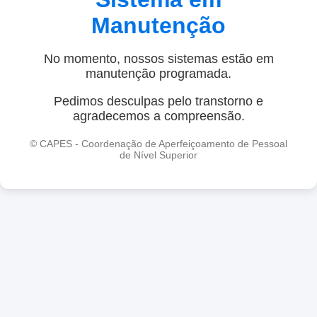
Manutenção
No momento, nossos sistemas estão em
manutenção programada.
Pedimos desculpas pelo transtorno e
agradecemos a compreensão.
© CAPES - Coordenação de Aperfeiçoamento de Pessoal
de Nível Superior